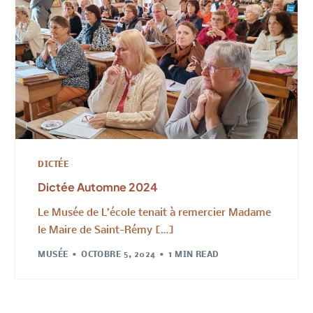
DICTÉE
Dictée Automne 2024
Le Musée de L’école tenait à remercier Madame
le Maire de Saint-Rémy […]
MUSÉE
OCTOBRE 5, 2024
1 MIN READ