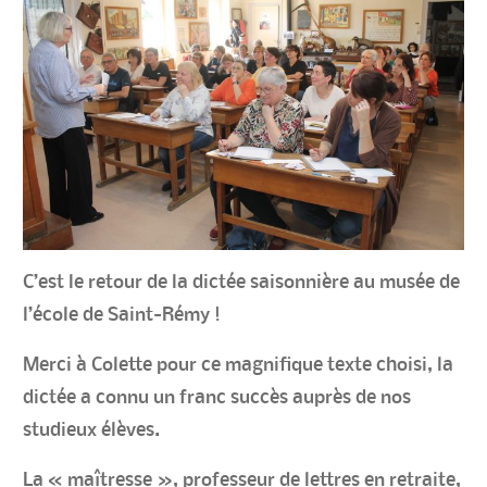
C’est le retour de la dictée saisonnière au musée de
l’école de Saint-Rémy !
Merci à Colette pour ce magnifique texte choisi, la
dictée a connu un franc succès auprès de nos
studieux élèves.
La « maîtresse », professeur de lettres en retraite,