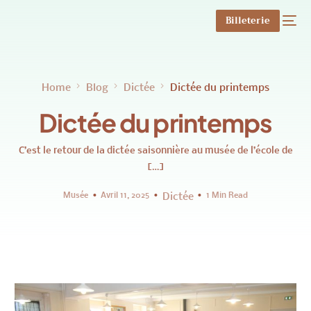
Billeterie
Home
Blog
Dictée
Dictée du printemps
Dictée du printemps
C’est le retour de la dictée saisonnière au musée de l’école de
[…]
Musée
Avril 11, 2025
Dictée
1 Min Read