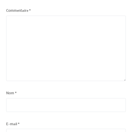
Commentaire
*
Nom
*
E-mail
*