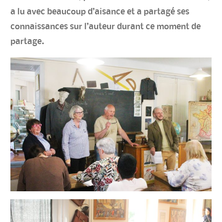
a lu avec beaucoup d’aisance et a partagé ses
connaissances sur l’auteur durant ce moment de
partage.