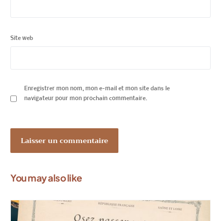
Site web
Enregistrer mon nom, mon e-mail et mon site dans le
navigateur pour mon prochain commentaire.
You may also like