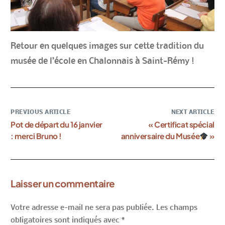
Retour en quelques images sur cette tradition du
musée de l’école en Chalonnais à Saint-Rémy !
PREVIOUS ARTICLE
NEXT ARTICLE
Pot de départ du 16 janvier
« Certificat spécial
: merci Bruno !
anniversaire du Musée
»
Laisser un commentaire
Votre adresse e-mail ne sera pas publiée.
Les champs
obligatoires sont indiqués avec
*