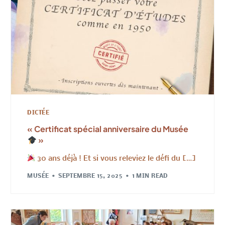
DICTÉE
« Certificat spécial anniversaire du Musée
»
30 ans déjà ! Et si vous releviez le défi du […]
MUSÉE
SEPTEMBRE 15, 2025
1 MIN READ